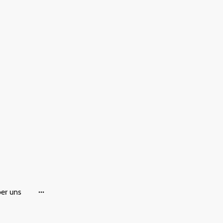
er uns