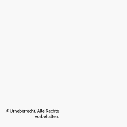
©Urheberrecht. Alle Rechte
vorbehalten.