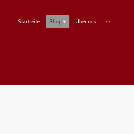
Startseite
Shop
Über uns