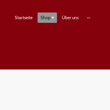
Startseite
Shop
Über uns