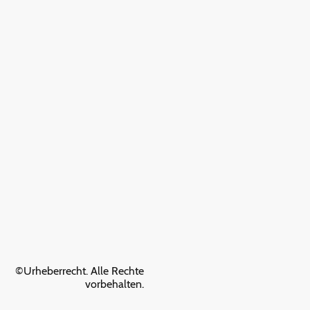
©Urheberrecht. Alle Rechte
vorbehalten.