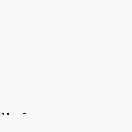
er uns