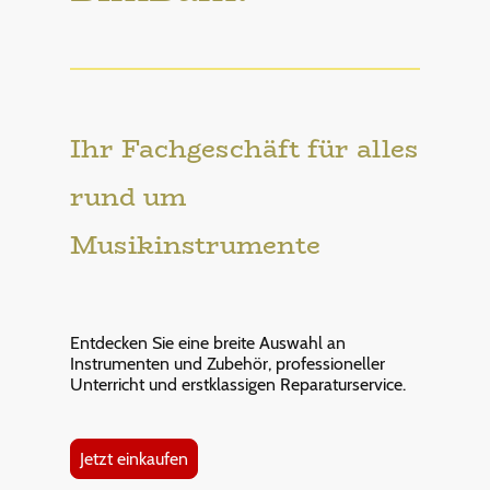
Ihr Fachgeschäft für alles
rund um
Musikinstrumente
Entdecken Sie eine breite Auswahl an
Instrumenten und Zubehör, professioneller
Unterricht und erstklassigen Reparaturservice.
Jetzt einkaufen