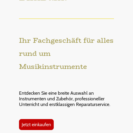
Ihr Fachgeschäft für alles
rund um
Musikinstrumente
Entdecken Sie eine breite Auswahl an
Instrumenten und Zubehör, professioneller
Unterricht und erstklassigen Reparaturservice.
Jetzt einkaufen