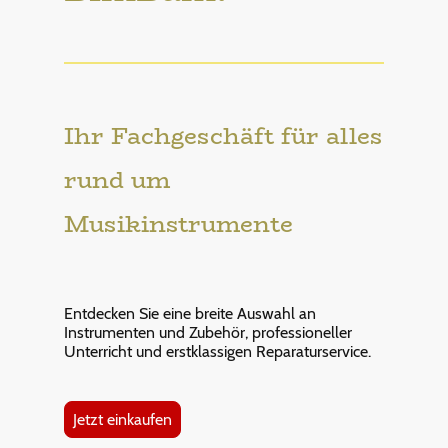
Ihr Fachgeschäft für alles
rund um
Musikinstrumente
Entdecken Sie eine breite Auswahl an
Instrumenten und Zubehör, professioneller
Unterricht und erstklassigen Reparaturservice.
Jetzt einkaufen