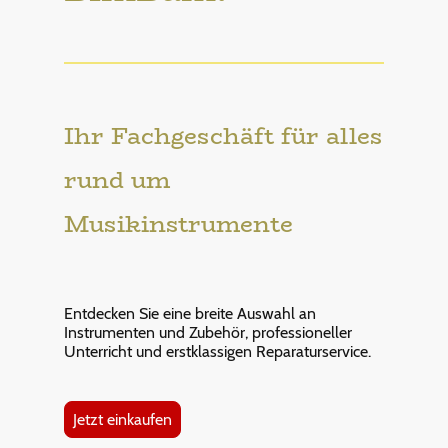
Ihr Fachgeschäft für alles
rund um
Musikinstrumente
Entdecken Sie eine breite Auswahl an
Instrumenten und Zubehör, professioneller
Unterricht und erstklassigen Reparaturservice.
Jetzt einkaufen