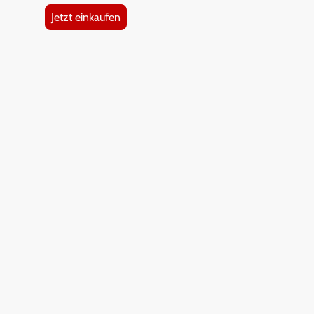
Jetzt einkaufen