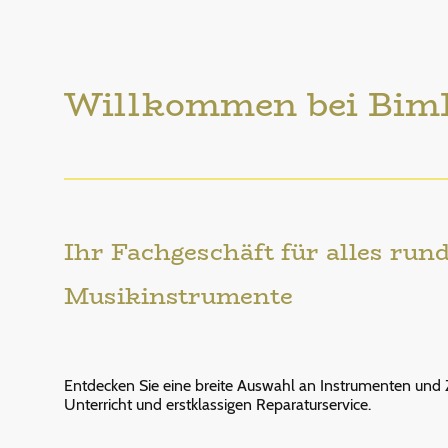
Willkommen bei Bim
Ihr Fachgeschäft für alles run
Musikinstrumente
Entdecken Sie eine breite Auswahl an Instrumenten und Z
Unterricht und erstklassigen Reparaturservice.