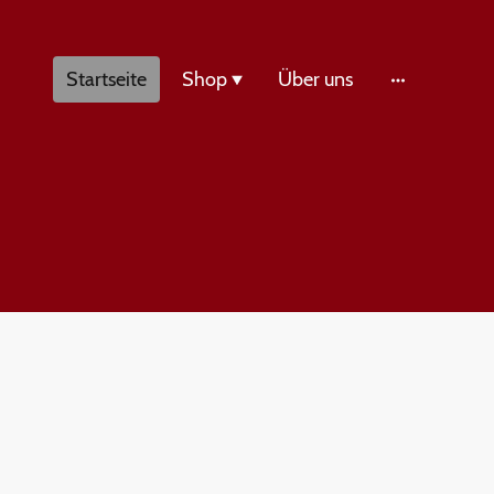
Startseite
Shop
Über uns